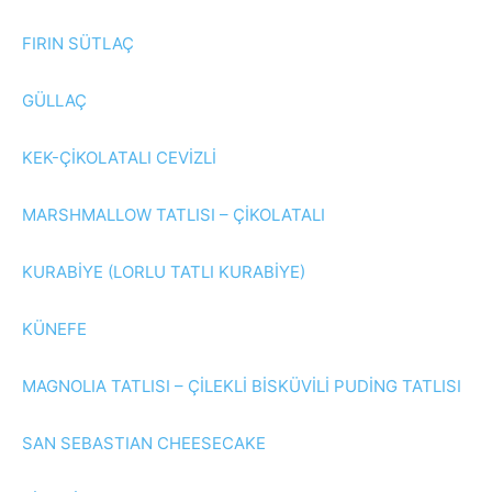
FIRIN SÜTLAÇ
GÜLLAÇ
KEK-ÇİKOLATALI CEVİZLİ
MARSHMALLOW TATLISI – ÇİKOLATALI
KURABİYE (LORLU TATLI KURABİYE)
KÜNEFE
MAGNOLIA TATLISI – ÇİLEKLİ BİSKÜVİLİ PUDİNG TATLISI
SAN SEBASTIAN CHEESECAKE