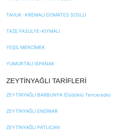
TAVUK -KREMALI DOMATES SOSLU
TAZE FASULYE-KIYMALI
YEŞİL MERCİMEK
YUMURTALI ISPANAK
ZEYTİNYAĞLI TARİFLERİ
ZEYTİNYAĞLI BARBUNYA (Düdüklü Tencerede)
ZEYTİNYAĞLI ENGİNAR
ZEYTİNYAĞLI PATLICAN