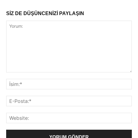
SİZ DE DÜŞÜNCENİZİ PAYLAŞIN