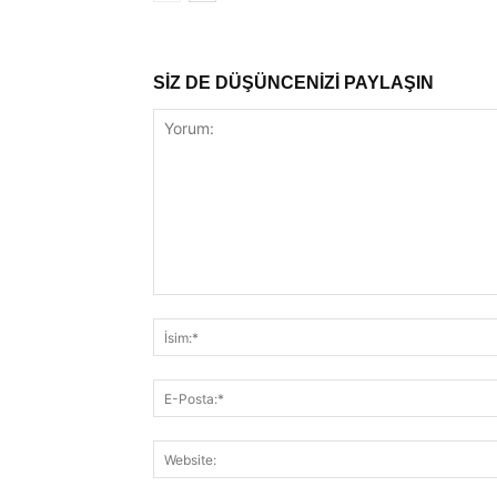
SİZ DE DÜŞÜNCENİZİ PAYLAŞIN