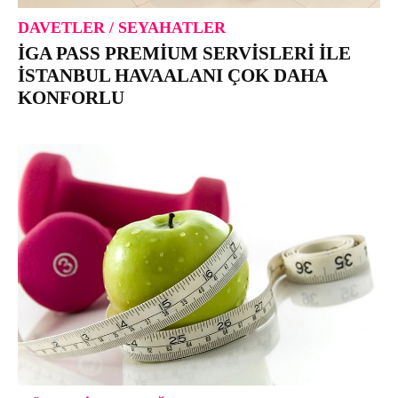
DAVETLER / SEYAHATLER
İGA PASS PREMIUM SERVISLERI ILE
İSTANBUL HAVAALANI ÇOK DAHA
KONFORLU