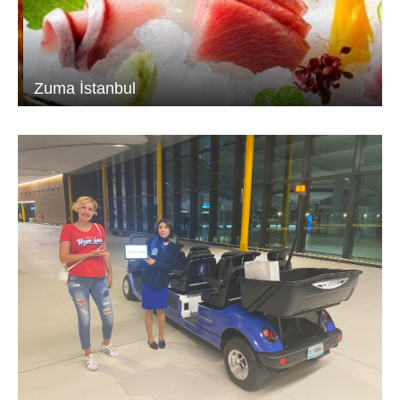
Zuma İstanbul