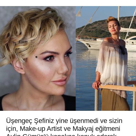
Üşengeç Şefiniz yine üşenmedi ve sizin
için, Make-up Artist ve Makyaj eğitmeni