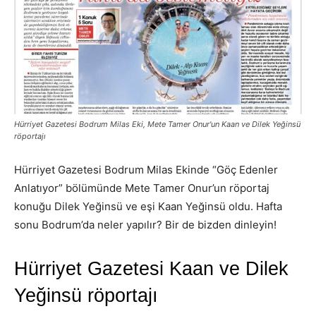
Hürriyet Gazetesi Bodrum Milas Eki, Mete Tamer Onur'un Kaan ve Dilek Yeğinsü
röportajı
Hürriyet Gazetesi Bodrum Milas Ekinde “Göç Edenler
Anlatıyor” bölümünde Mete Tamer Onur’un röportaj
konuğu Dilek Yeğinsü ve eşi Kaan Yeğinsü oldu. Hafta
sonu Bodrum’da neler yapılır? Bir de bizden dinleyin!
Hürriyet Gazetesi Kaan ve Dilek
Yeğinsü röportajı