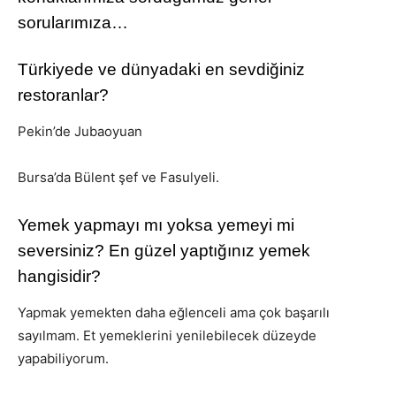
sorularımıza…
Türkiyede ve dünyadaki en sevdiğiniz
restoranlar?
Pekin’de Jubaoyuan
Bursa’da Bülent şef ve Fasulyeli.
Yemek yapmayı mı yoksa yemeyi mi
seversiniz? En güzel yaptığınız yemek
hangisidir?
Yapmak yemekten daha eğlenceli ama çok başarılı
sayılmam. Et yemeklerini yenilebilecek düzeyde
yapabiliyorum.