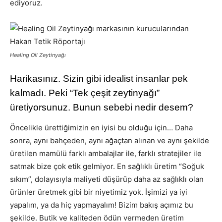
ediyoruz.
Healing Oil Zeytinyağı
Harikasınız. Sizin gibi idealist insanlar pek
kalmadı. Peki “Tek çeşit zeytinyağı”
üretiyorsunuz. Bunun sebebi nedir desem?
Öncelikle ürettiğimizin en iyisi bu olduğu için… Daha
sonra, aynı bahçeden, aynı ağaçtan alınan ve aynı şekilde
üretilen mamülü farklı ambalajlar ile, farklı stratejiler ile
satmak bize çok etik gelmiyor. En sağlıklı üretim “Soğuk
sıkım”, dolayısıyla maliyeti düşürüp daha az sağlıklı olan
ürünler üretmek gibi bir niyetimiz yok. İşimizi ya iyi
yapalım, ya da hiç yapmayalım! Bizim bakış açımız bu
şekilde. Butik ve kaliteden ödün vermeden üretim