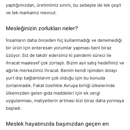
yaptığımızdan, üretimimiz sınırlı, bu sebeple de tek çeşit
ve tek markamız mevcut.
Mesleğinizin zorlukları neler?
İnsanların daha önceden hiç kullanmadığı ve denemediği
bir ürün için enteresan yorumlar yapması beni biraz
üzüyor. Siz de takdir edersiniz ki pandemi süreci ile
ihracat maalesef çok zorlaştı. Bizim asıl satış hedefimiz ve
ağırlık merkezimiz ihracat. Benim kendi işimden dolayı
yurt dışı bağlantılarım çok olduğu için bu konuda
zorlanmadık. Fakat özellikle Avrupa birliği ülkelerinde
ülkemizden gelen gıda maddeleri için ek vergi
uygulanması, maliyetlerin artması bizi biraz daha yormaya
başladı.
Meslek hayatınızda başınızdan geçen en