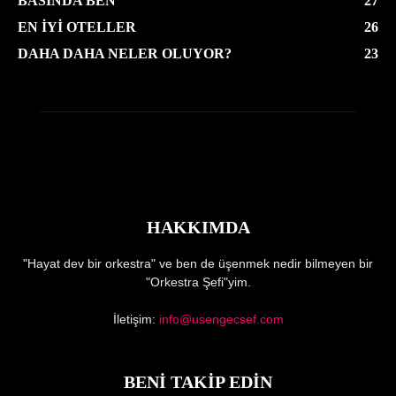
BASINDA BEN
27
EN İYI OTELLER
26
DAHA DAHA NELER OLUYOR?
23
HAKKIMDA
"Hayat dev bir orkestra" ve ben de üşenmek nedir bilmeyen bir
"Orkestra Şefi"yim.
İletişim:
info@usengecsef.com
BENİ TAKİP EDİN