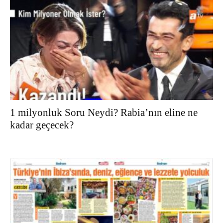
1 milyonluk Soru Neydi? Rabia’nın eline ne
kadar geçecek?