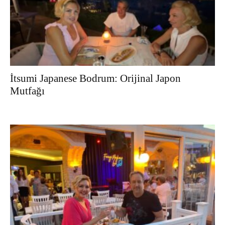
İtsumi Japanese Bodrum: Orijinal Japon
Mutfağı