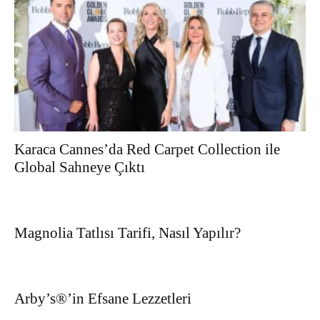
Karaca Cannes’da Red Carpet Collection ile
Global Sahneye Çıktı
Magnolia Tatlısı Tarifi, Nasıl Yapılır?
Arby’s®’in Efsane Lezzetleri