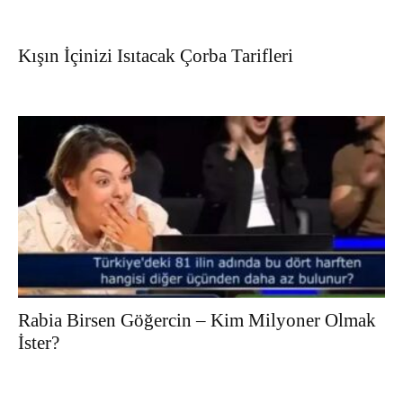
Kışın İçinizi Isıtacak Çorba Tarifleri
Rabia Birsen Göğercin – Kim Milyoner Olmak
İster?