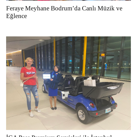
Feraye Meyhane Bodrum’da Canlı Müzik ve
Eğlence