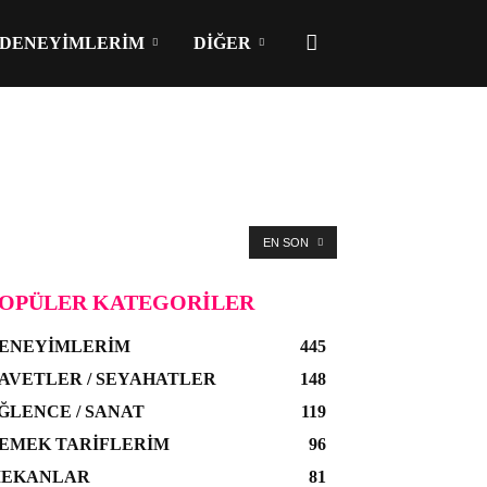
DENEYIMLERIM
DIĞER
EN SON
OPÜLER KATEGORILER
ENEYIMLERIM
445
AVETLER / SEYAHATLER
148
ĞLENCE / SANAT
119
EMEK TARIFLERIM
96
EKANLAR
81