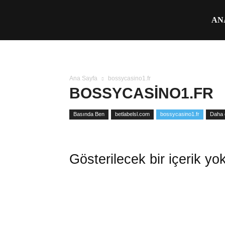
Üşengeç
AN
Şef
Ana Sayfa
bossycasino1.fr
BOSSYCASINO1.FR
Basında Ben
betlabelsl.com
bossycasino1.fr
Daha 
Gösterilecek bir içerik yo