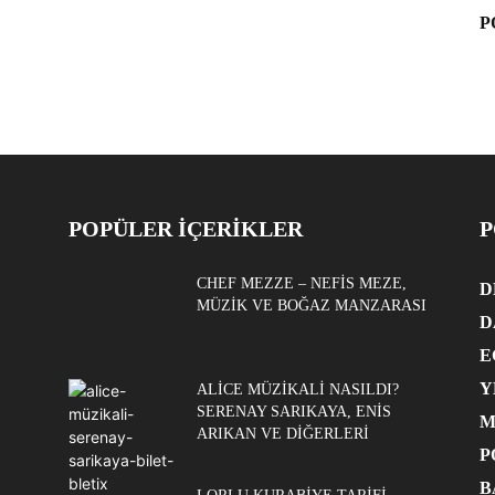
P
POPÜLER İÇERİKLER
P
CHEF MEZZE – NEFIS MEZE,
D
MÜZIK VE BOĞAZ MANZARASI
D
E
Y
ALICE MÜZIKALI NASILDI?
SERENAY SARIKAYA, ENIS
M
ARIKAN VE DIĞERLERI
P
B