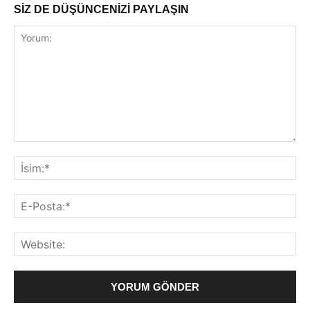
SİZ DE DÜŞÜNCENİZİ PAYLAŞIN