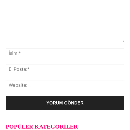
POPÜLER KATEGORILER