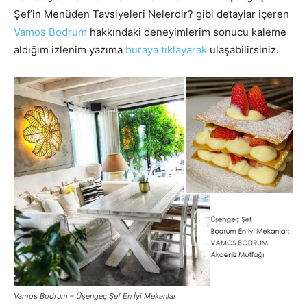
Şef’in Menüden Tavsiyeleri Nelerdir? gibi detaylar içeren
Vamos Bodrum
hakkındaki deneyimlerim sonucu kaleme
aldığım izlenim yazıma
buraya tıklayarak
ulaşabilirsiniz.
Vamos Bodrum – Üşengeç Şef En İyi Mekanlar