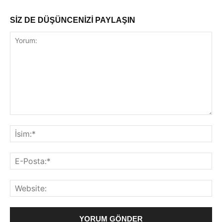
SİZ DE DÜŞÜNCENİZİ PAYLAŞIN