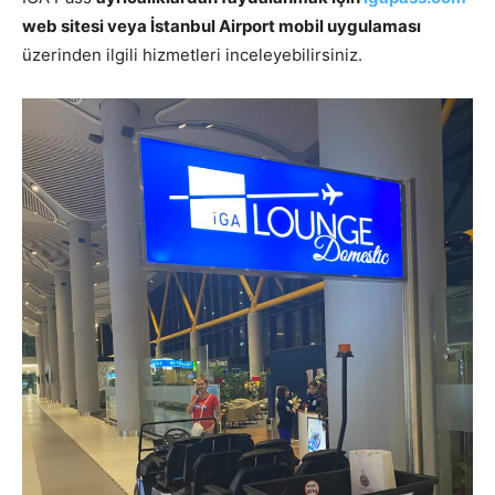
web sitesi veya İstanbul Airport mobil uygulaması
üzerinden ilgili hizmetleri inceleyebilirsiniz.