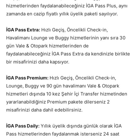
hizmetlerinden faydalanabileceğiniz İGA Pass Plus, aynı
zamanda en cazip fiyatlı yıllık üyelik paketi sayılıyor.
İGA Pass Extra:
Hızlı Geçiş, Öncelikli Check-in,
Havalimanı Lounge ve Buggy hizmetlerinin yanı sıra 30
gün Vale & Otopark hizmetlerinden de
faydalanabileceğiniz İGA Pass Extra da kendinizle birlikte
bir misafirinizi daha kapsıyor.
İGA Pass Premium:
Hızlı Geçiş, Öncelikli Check-in,
Lounge, Buggy ve 90 gün havalimanı Vale & Otopark
hizmetleri dışında 10 kez Şehir İçi Transfer hizmetinden
yararlanabildiğiniz Premium pakete dilerseniz 2
misafirinizi daha dahil edebilirsiniz.
İGA Pass Daily:
Yıllık üyelik dışında günlük olarak İGA
Pass hizmetlerinden faydalanmak isterseniz 24 saat