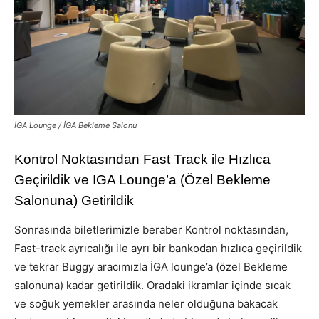
İGA Lounge / İGA Bekleme Salonu
Kontrol Noktasından Fast Track ile Hızlıca
Geçirildik ve IGA Lounge’a (Özel Bekleme
Salonuna) Getirildik
Sonrasında biletlerimizle beraber Kontrol noktasından,
Fast-track ayrıcalığı ile ayrı bir bankodan hızlıca geçirildik
ve tekrar Buggy aracımızla İGA lounge’a (özel Bekleme
salonuna) kadar getirildik. Oradaki ikramlar içinde sıcak
ve soğuk yemekler arasında neler olduğuna bakacak