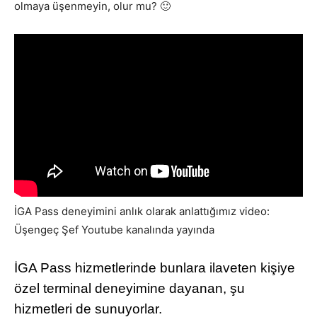
olmaya üşenmeyin, olur mu? 🙂
İGA Pass deneyimini anlık olarak anlattığımız video:
Üşengeç Şef Youtube kanalında yayında
İGA Pass hizmetlerinde bunlara ilaveten kişiye
özel terminal deneyimine dayanan, şu
hizmetleri de sunuyorlar.