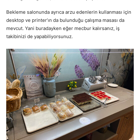
Bekleme salonunda ayrıca arzu edenlerin kullanması için
desktop ve printer’ın da bulunduğu çalışma masası da
mevcut. Yani buradayken eğer mecbur kalırsanız, iş
takibinizi de yapabiliyorsunuz.