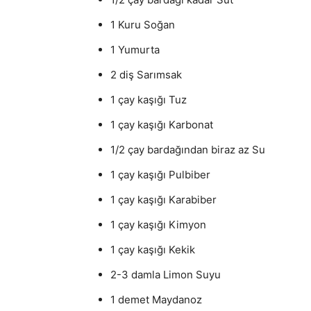
1 Kuru Soğan
1 Yumurta
2 diş Sarımsak
1 çay kaşığı Tuz
1 çay kaşığı Karbonat
1/2 çay bardağından biraz az Su
1 çay kaşığı Pulbiber
1 çay kaşığı Karabiber
1 çay kaşığı Kimyon
1 çay kaşığı Kekik
2-3 damla Limon Suyu
1 demet Maydanoz