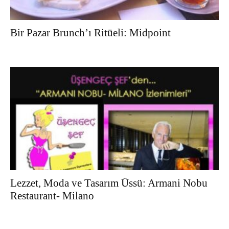
Bir Pazar Brunch’ı Ritüeli: Midpoint
Lezzet, Moda ve Tasarım Üssü: Armani Nobu
Restaurant- Milano