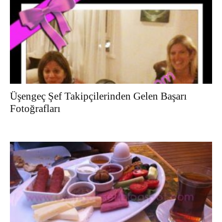
Üşengeç Şef Takipçilerinden Gelen Başarı
Fotoğrafları