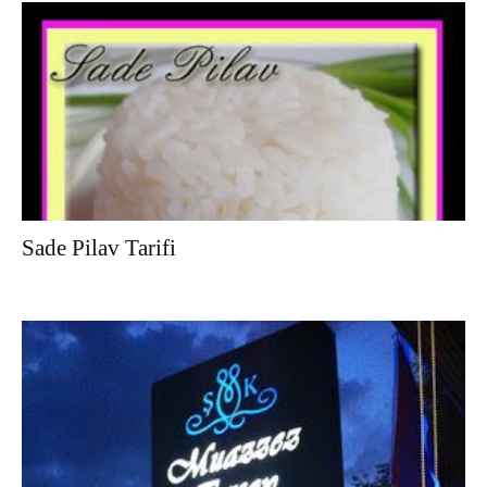
Sade Pilav Tarifi