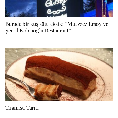
Burada bir kuş sütü eksik: “Muazzez Ersoy ve
Şenol Kolcuoğlu Restaurant”
Tiramisu Tarifi