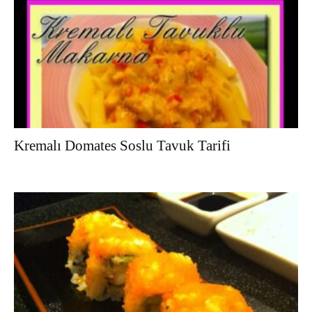
Kremalı Domates Soslu Tavuk Tarifi