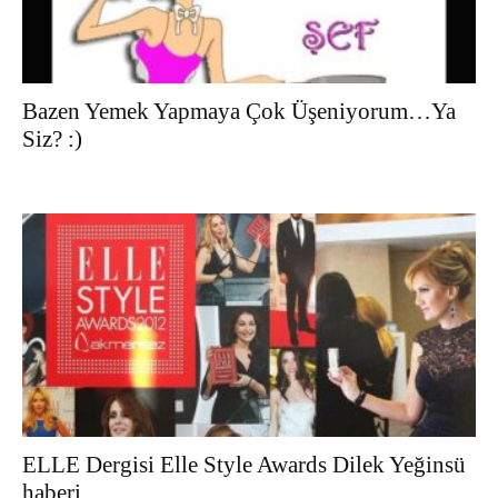
Bazen Yemek Yapmaya Çok Üşeniyorum…Ya
Siz? :)
ELLE Dergisi Elle Style Awards Dilek Yeğinsü
haberi