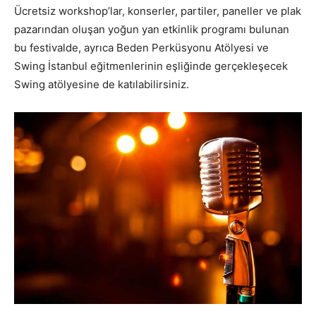
Ücretsiz workshop’lar, konserler, partiler, paneller ve plak
pazarından oluşan yoğun yan etkinlik programı bulunan
bu festivalde, ayrıca Beden Perküsyonu Atölyesi ve
Swing İstanbul eğitmenlerinin eşliğinde gerçekleşecek
Swing atölyesine de katılabilirsiniz.