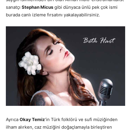
sanatçı
Stephan Micus
gibi dünyaca ünlü pek çok ismi
burada canlı izleme fırsatını yakalayabilirsiniz.
Ayrıca
Okay Temiz
‘in Türk folklörü ve sufi müziğinden
ilham alırken, caz müziğini doğaçlamayla birleştiren