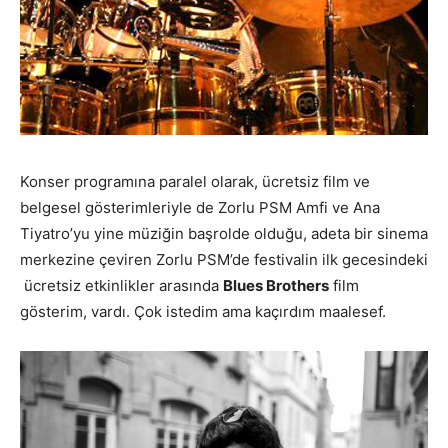
Konser programına paralel olarak, ücretsiz film ve
belgesel gösterimleriyle de Zorlu PSM Amfi ve Ana
Tiyatro’yu yine müziğin başrolde olduğu, adeta bir sinema
merkezine çeviren Zorlu PSM’de festivalin ilk gecesindeki
ücretsiz etkinlikler arasında
Blues Brothers
film
gösterim, vardı. Çok istedim ama kaçırdım maalesef.