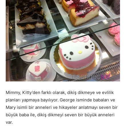
Mimmy, Kitty’den farklı olarak, dikiş dikmeye ve evlilik
planları yapmaya bayılıyor. George isminde babaları ve
Mary isimli bir anneleri ve hikayeler anlatmayı seven bir
büyük baba ile, dikiş dikmeyi seven bir büyük anneleri
var.