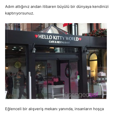
Adım attığınız andan itibaren büyülü bir dünyaya kendinizi
kaptırıyorsunuz.
Eğlenceli bir alışveriş mekanı yanında, insanların hoşça