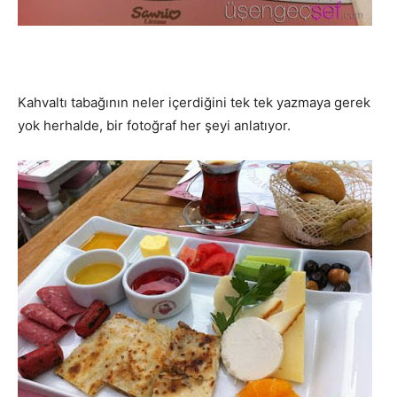
Kahvaltı tabağının neler içerdiğini tek tek yazmaya gerek
yok herhalde, bir fotoğraf her şeyi anlatıyor.