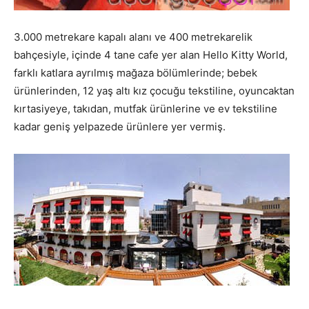
3.000 metrekare kapalı alanı ve 400 metrekarelik
bahçesiyle, içinde 4 tane cafe yer alan Hello Kitty World,
farklı katlara ayrılmış mağaza bölümlerinde; bebek
ürünlerinden, 12 yaş altı kız çocuğu tekstiline, oyuncaktan
kırtasiyeye, takıdan, mutfak ürünlerine ve ev tekstiline
kadar geniş yelpazede ürünlere yer vermiş.