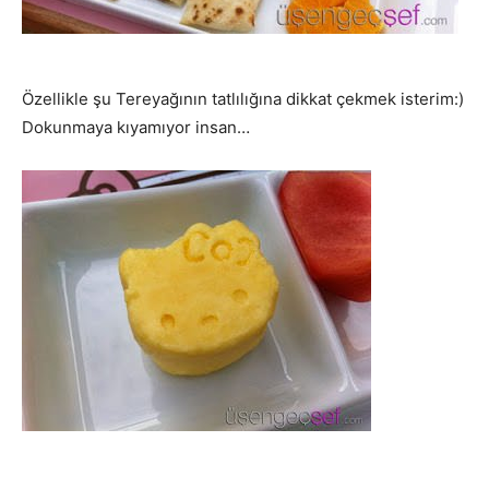
Özellikle şu Tereyağının tatlılığına dikkat çekmek isterim:)
Dokunmaya kıyamıyor insan…