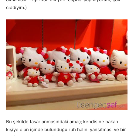
ciddiyim:)
Bu şekilde tasarlanmasındaki amaç; kendisine bakan
kişiye o an içinde bulunduğu ruh halini yansıtması ve bir