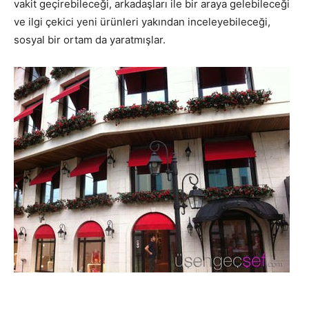
vakit geçirebileceği, arkadaşları ile bir araya gelebileceği
ve ilgi çekici yeni ürünleri yakından inceleyebileceği,
sosyal bir ortam da yaratmışlar.