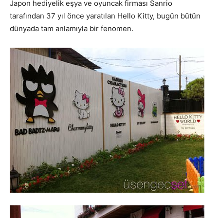
Japon hediyelik eşya ve oyuncak firması Sanrio
tarafından 37 yıl önce yaratılan Hello Kitty, bugün bütün
dünyada tam anlamıyla bir fenomen.