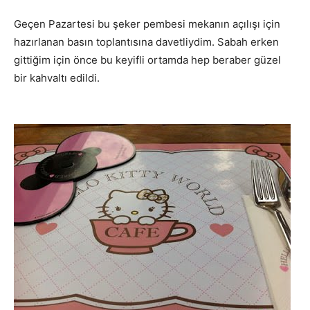
Geçen Pazartesi bu şeker pembesi mekanın açılışı için
hazırlanan basın toplantısına davetliydim. Sabah erken
gittiğim için önce bu keyifli ortamda hep beraber güzel
bir kahvaltı edildi.