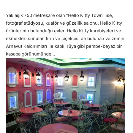
Yaklaşık 750 metrekare olan “Hello Kitty Town” ise,
fotoğraf stüdyosu, kuaför ve güzellik salonu, Hello Kitty
ürünlerinin bulunduğu evler, Hello Kitty kurabiyeleri ve
ekmekleri sunulan fırın ve çiçekçisi de bulunan ve zemini
Arnavut Kaldırımları ile kaplı, rüya gibi pembe-beyaz bir
kasaba görünümünde…