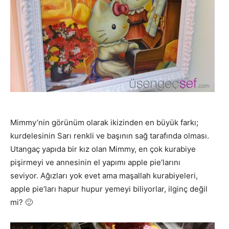
Mimmy’nin görünüm olarak ikizinden en büyük farkı;
kurdelesinin Sarı renkli ve başının sağ tarafında olması.
Utangaç yapıda bir kız olan Mimmy, en çok kurabiye
pişirmeyi ve annesinin el yapımı apple pie’larını
seviyor. Ağızları yok evet ama maşallah kurabiyeleri,
apple pie’ları hapur hupur yemeyi biliyorlar, ilginç değil
mi? 🙂