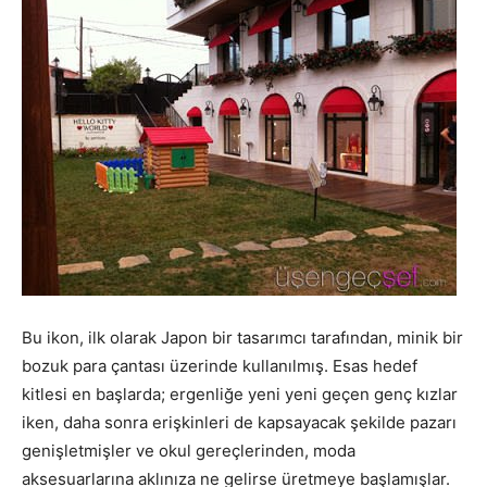
Bu ikon, ilk olarak Japon bir tasarımcı tarafından, minik bir
bozuk para çantası üzerinde kullanılmış. Esas hedef
kitlesi en başlarda; ergenliğe yeni yeni geçen genç kızlar
iken, daha sonra erişkinleri de kapsayacak şekilde pazarı
genişletmişler ve okul gereçlerinden, moda
aksesuarlarına aklınıza ne gelirse üretmeye başlamışlar.