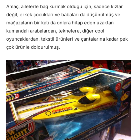
Amaç; ailelerle bağ kurmak olduğu için, sadece kızlar
değil, erkek çocukları ve babaları da düşünülmüş ve
mağazaların bir katı da onlara hitap eden uzaktan
kumandalı arabalardan, teknelere, diğer cool
oyuncaklardan, tekstil ürünleri ve çantalarına kadar pek
çok ürünle doldurulmuş.