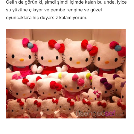
Gelin de görün ki, şimdi şimdi içimde kalan bu uhde, iyice
su yüzüne çıkıyor ve pembe rengine ve güzel
oyuncaklara hiç duyarsız kalamıyorum.