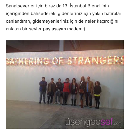
Sanatseverler için biraz da 13. İstanbul Bienali’nin
içeriğinden bahsederek, gidenleriniz için yakın hatıraları
canlandıran, gidemeyenleriniz için de neler kaçırdığını
anlatan bir şeyler paylaşayım madem:)