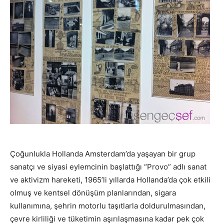
Çoğunlukla Hollanda Amsterdam’da yaşayan bir grup
sanatçı ve siyasi eylemcinin başlattığı “Provo” adlı sanat
ve aktivizm hareketi, 1965’li yıllarda Hollanda’da çok etkili
olmuş ve kentsel dönüşüm planlarından, sigara
kullanımına, şehrin motorlu taşıtlarla doldurulmasından,
çevre kirliliği ve tüketimin aşırılaşmasına kadar pek çok