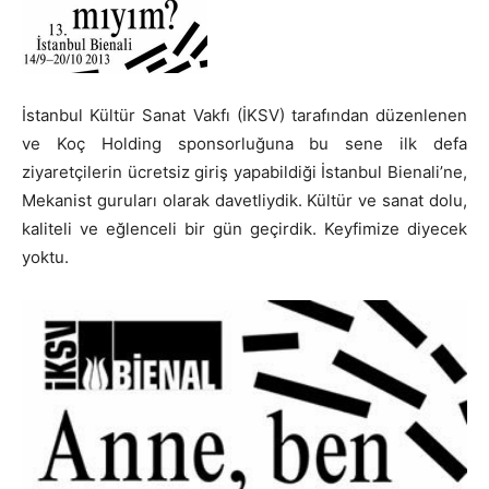
İstanbul Kültür Sanat Vakfı (İKSV) tarafından düzenlenen
ve Koç Holding sponsorluğuna bu sene ilk defa
ziyaretçilerin ücretsiz giriş yapabildiği İstanbul Bienali’ne,
Mekanist guruları olarak davetliydik. Kültür ve sanat dolu,
kaliteli ve eğlenceli bir gün geçirdik. Keyfimize diyecek
yoktu.