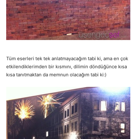
Tüm eserleri tek tek anlatmayacağım tabi ki, ama en çok
etkilendiklerimden bir kısmını, dilimin döndüğünce kısa
kısa tanıtmaktan da memnun olacağım tabi ki:)