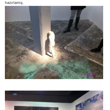
hazırlamış.