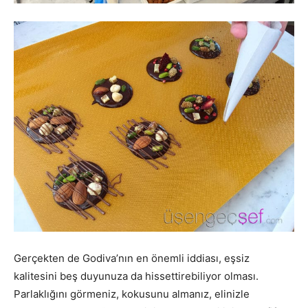
Gerçekten de Godiva’nın en önemli iddiası, eşsiz
kalitesini beş duyunuza da hissettirebiliyor olması.
Parlaklığını görmeniz, kokusunu almanız, elinizle