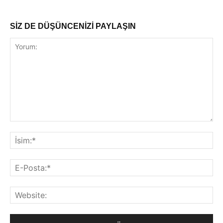
SİZ DE DÜŞÜNCENİZİ PAYLAŞIN