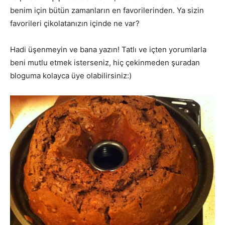
benim için bütün zamanların en favorilerinden. Ya sizin
favorileri çikolatanızın içinde ne var?
Hadi üşenmeyin ve bana yazın! Tatlı ve içten yorumlarla
beni mutlu etmek isterseniz, hiç çekinmeden şuradan
bloguma kolayca üye olabilirsiniz:)