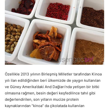
Özellikle 2013 yılının Birleşmiş Milletler tarafından Kinoa
yılı ilan edildiğinden beri ülkemizde de yaygın kullanılan
ve Güney Amerika’daki And Dağları’nda yetişen bir bitki
olmasına rağmen, besin değeri keşfedilince tahıl gibi
değerlendirilen, son yılların mucize protein
kaynaklarından “kinoa” da çikolatada kullanılan