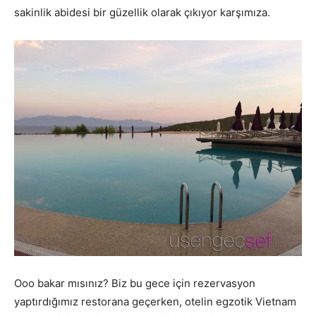
sakinlik abidesi bir güzellik olarak çıkıyor karşımıza.
Ooo bakar mısınız? Biz bu gece için rezervasyon
yaptırdığımız restorana geçerken, otelin egzotik Vietnam