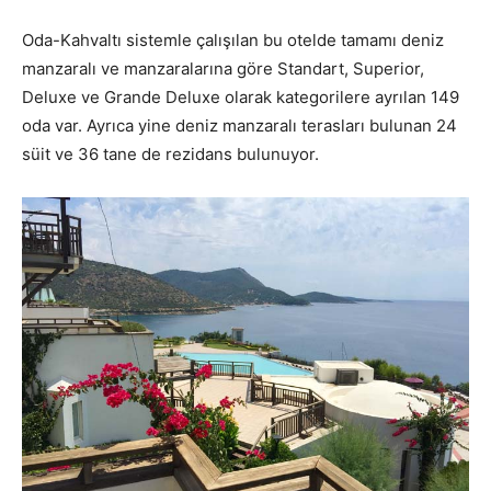
Oda-Kahvaltı sistemle çalışılan bu otelde tamamı deniz
manzaralı ve manzaralarına göre Standart, Superior,
Deluxe ve Grande Deluxe olarak kategorilere ayrılan 149
oda var. Ayrıca yine deniz manzaralı terasları bulunan 24
süit ve 36 tane de rezidans bulunuyor.