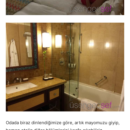
Odada biraz dinlendiğimize göre, artık mayomuzu giyip,