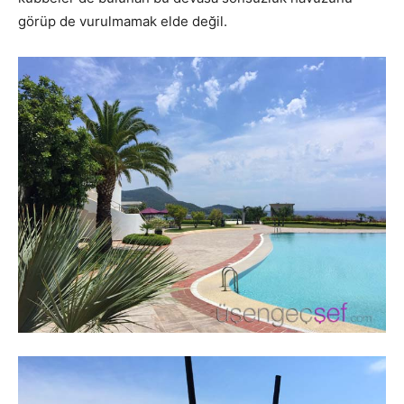
görüp de vurulmamak elde değil.