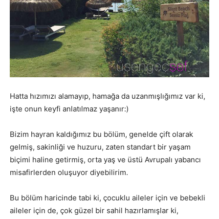
Hatta hızımızı alamayıp, hamağa da uzanmışlığımız var ki,
işte onun keyfi anlatılmaz yaşanır:)
Bizim hayran kaldığımız bu bölüm, genelde çift olarak
gelmiş, sakinliği ve huzuru, zaten standart bir yaşam
biçimi haline getirmiş, orta yaş ve üstü Avrupalı yabancı
misafirlerden oluşuyor diyebilirim.
Bu bölüm haricinde tabi ki, çocuklu aileler için ve bebekli
aileler için de, çok güzel bir sahil hazırlamışlar ki,