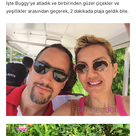
İşte Buggy’ye atladık ve birbirinden güzel çiçekler ve
yeşillikler arasından geçerek, 2 dakikada plaja geldik bile.