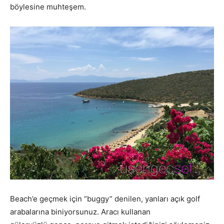
böylesine muhteşem.
Beach’e geçmek için “buggy” denilen, yanları açık golf
arabalarına biniyorsunuz. Aracı kullanan