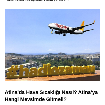
Atina’da Hava Sıcaklığı Nasıl? Atina’ya
Hangi Mevsimde Gitmeli?