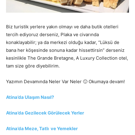
Biz turistik yerlere yakın olmayı ve daha butik otelleri
tercih ediyoruz derseniz, Plaka ve civarında
konaklayabilir; ya da merkezi olduğu kadar, “Lüksü de
bana her köşesinde sonuna kadar hissettirsin” derseniz
kesinlikle The Grande Bretagne, A Luxury Collection otel,
tam size göre diyebilirim.
Yazımın Devamında Neler Var Neler 🙂 Okumaya devam!
Atina’da Ulaşım Nasıl?
Atina’da Gezilecek Görülecek Yerler
Atina’da Meze, Tatlı ve Yemekler