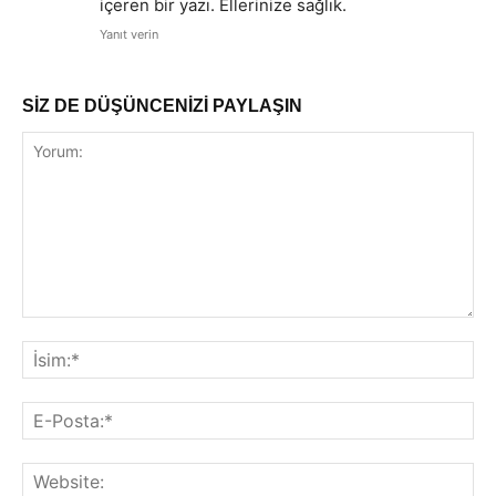
içeren bir yazı. Ellerinize sağlık.
Yanıt verin
SİZ DE DÜŞÜNCENİZİ PAYLAŞIN