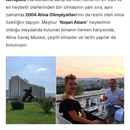
en heybetli otellerinden biri olmasının yanı sıra, aynı
zamanda
2004 Atina Olimpiyatları
’nın da resmi oteli olma
özelliğini taşıyor. Meşhur “
Koşan Adam
” heykelinin
olduğu meydanda bulunan binanın hemen karşısında,
Atina Savaş Müzesi, çeşitli kiliseler ve tarihi yapılar da
bulunuyor.