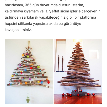
hazırlasam, 365 gün duvarımda dursun isterim,
kaldırmaya kıyamam valla. Şeffaf sicim iplerle çerçevenin
üstünden sarkıtarak yapabileceğiniz gibi, bir platforma
hepsini silikonla yapıştırarak da bu görüntüye
kavuşabilirsiniz.