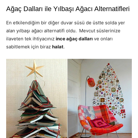
Ağaç Dalları ile Yılbaşı Ağacı Alternatifleri
En etkilendiğim bir diğer duvar süsü de üstte solda yer
alan yılbaşı ağacı alternatifi oldu. Mevcut süslerinize
ilaveten tek ihtiyacınız
ince ağaç dalları
ve onları
sabitlemek için biraz
halat
.