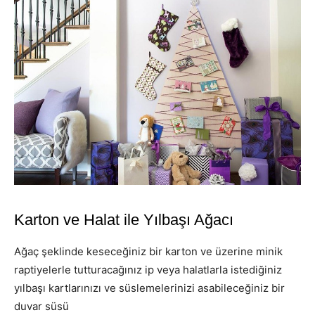
Karton ve Halat ile Yılbaşı Ağacı
Ağaç şeklinde keseceğiniz bir karton ve üzerine minik
raptiyelerle tutturacağınız ip veya halatlarla istediğiniz
yılbaşı kartlarınızı ve süslemelerinizi asabileceğiniz bir
duvar süsü