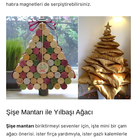
hatıra magnetleri de serpiştirebilirsiniz.
Şişe Mantarı ile Yılbaşı Ağacı
Şişe mantarı
biriktirmeyi sevenler için, işte mini bir çam
ağacı önerisi. ister fırça yardımıyla, ister gazlı kalemlerle