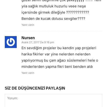
yıla sağlık mutluluk huzurlu veee neşe
içersinde girmek dileğiyle ????????????
Benden de kucak dolusu sevgiler????
Yanıt verin
Nursen
Aralık 27, 2017 De 9:16 pm
En sevdiğim projeler bu kendin yap projeleri
harika fikirler var yine nelerden nelerden
yapılıyormuş bu çam ağacı süslemeleri hele o
minderlerden yapma fikri beni benden aldı
Yanıt verin
SİZ DE DÜŞÜNCENİZİ PAYLAŞIN