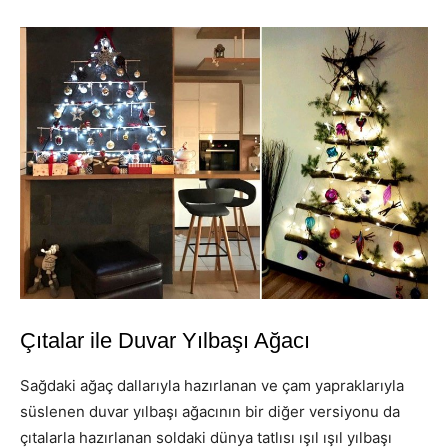
Çıtalar ile Duvar Yılbaşı Ağacı
Sağdaki ağaç dallarıyla hazırlanan ve çam yapraklarıyla
süslenen duvar yılbaşı ağacının bir diğer versiyonu da
çıtalarla hazırlanan soldaki dünya tatlısı ışıl ışıl yılbaşı