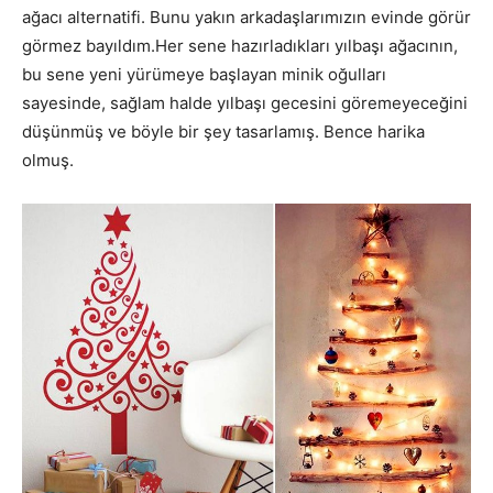
ağacı alternatifi. Bunu yakın arkadaşlarımızın evinde görür
görmez bayıldım.Her sene hazırladıkları yılbaşı ağacının,
bu sene yeni yürümeye başlayan minik oğulları
sayesinde, sağlam halde yılbaşı gecesini göremeyeceğini
düşünmüş ve böyle bir şey tasarlamış. Bence harika
olmuş.