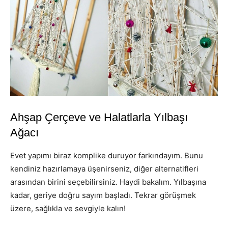
Ahşap Çerçeve ve Halatlarla Yılbaşı
Ağacı
Evet yapımı biraz komplike duruyor farkındayım. Bunu
kendiniz hazırlamaya üşenirseniz, diğer alternatifleri
arasından birini seçebilirsiniz. Haydi bakalım. Yılbaşına
kadar, geriye doğru sayım başladı. Tekrar görüşmek
üzere, sağlıkla ve sevgiyle kalın!