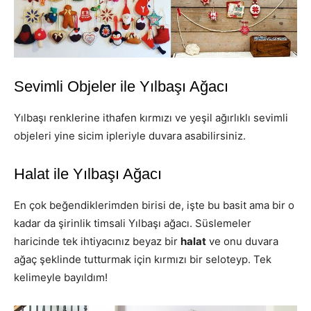
Sevimli Objeler ile Yılbaşı Ağacı
Yılbaşı renklerine ithafen kırmızı ve yeşil ağırlıklı sevimli
objeleri yine sicim ipleriyle duvara asabilirsiniz.
Halat ile Yılbaşı Ağacı
En çok beğendiklerimden birisi de, işte bu basit ama bir o
kadar da şirinlik timsali Yılbaşı ağacı. Süslemeler
haricinde tek ihtiyacınız beyaz bir
halat
ve onu duvara
ağaç şeklinde tutturmak için kırmızı bir seloteyp. Tek
kelimeyle bayıldım!