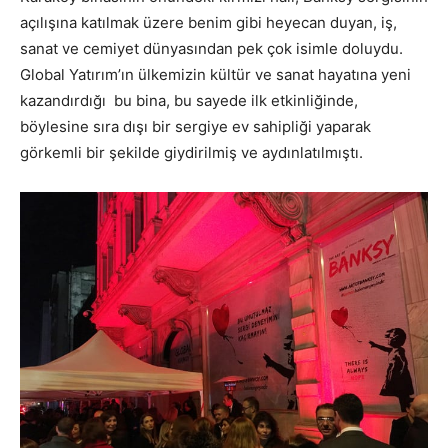
açılışına katılmak üzere benim gibi heyecan duyan, iş,
sanat ve cemiyet dünyasından pek çok isimle doluydu.
Global Yatırım’ın ülkemizin kültür ve sanat hayatına yeni
kazandırdığı bu bina, bu sayede ilk etkinliğinde,
böylesine sıra dışı bir sergiye ev sahipliği yaparak
görkemli bir şekilde giydirilmiş ve aydınlatılmıştı.