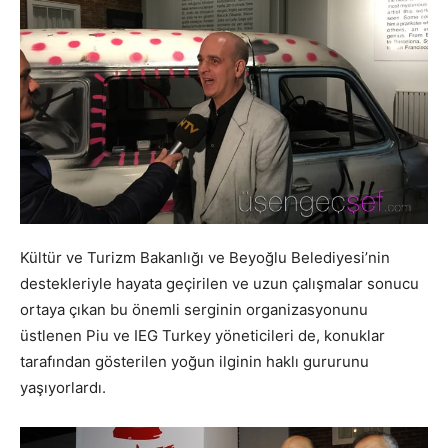
Kültür ve Turizm Bakanlığı ve Beyoğlu Belediyesi’nin
destekleriyle hayata geçirilen ve uzun çalışmalar sonucu
ortaya çıkan bu önemli serginin organizasyonunu
üstlenen Piu ve IEG Turkey yöneticileri de, konuklar
tarafından gösterilen yoğun ilginin haklı gururunu
yaşıyorlardı.