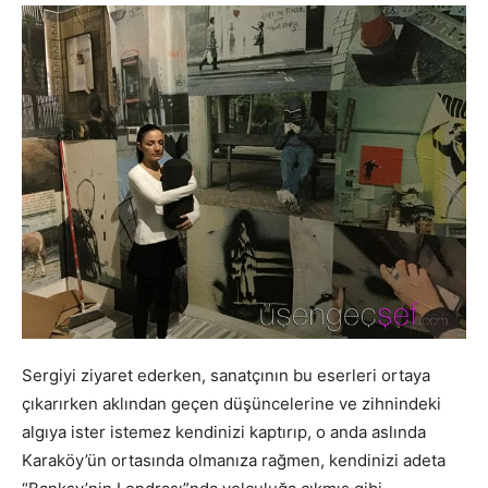
Sergiyi ziyaret ederken, sanatçının bu eserleri ortaya
çıkarırken aklından geçen düşüncelerine ve zihnindeki
algıya ister istemez kendinizi kaptırıp, o anda aslında
Karaköy’ün ortasında olmanıza rağmen, kendinizi adeta