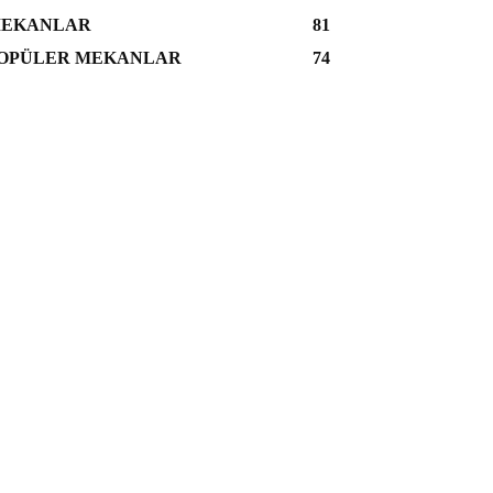
EKANLAR
81
OPÜLER MEKANLAR
74