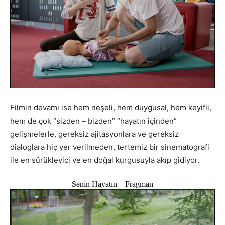
Filmin devamı ise hem neşeli, hem duygusal, hem keyifli,
hem de çok “sizden – bizden” “hayatın içinden”
gelişmelerle, gereksiz ajitasyonlara ve gereksiz
dialoglara hiç yer verilmeden, tertemiz bir sinematografi
ile en sürükleyici ve en doğal kurgusuyla akıp gidiyor.
Senin Hayatın – Fragman