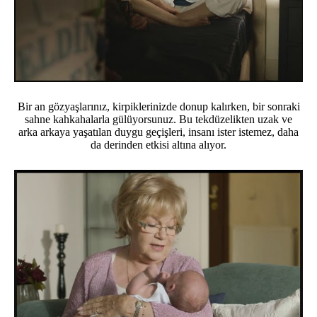
Bir an gözyaşlarınız, kirpiklerinizde donup kalırken, bir sonraki
sahne kahkahalarla gülüyorsunuz. Bu tekdüzelikten uzak ve
arka arkaya yaşatılan duygu geçişleri, insanı ister istemez, daha
da derinden etkisi altına alıyor.