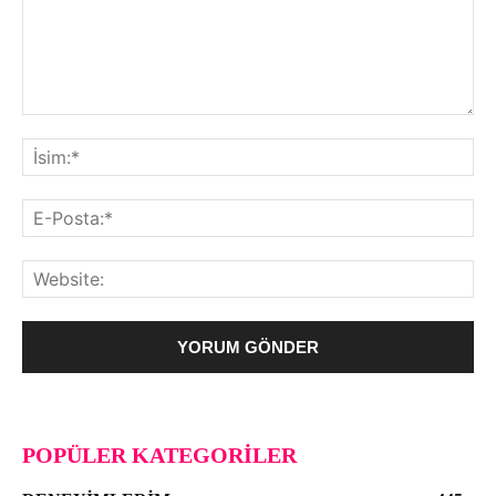
POPÜLER KATEGORILER