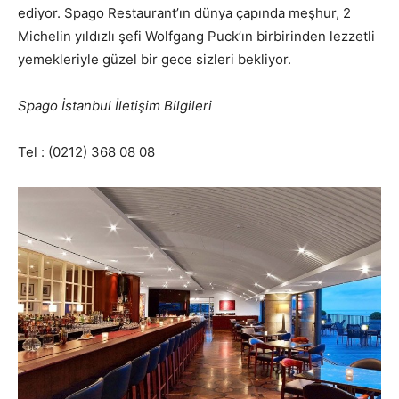
ediyor. Spago Restaurant’ın dünya çapında meşhur, 2
Michelin yıldızlı şefi Wolfgang Puck’ın birbirinden lezzetli
yemekleriyle güzel bir gece sizleri bekliyor.
Spago İstanbul İletişim Bilgileri
Tel : (0212) 368 08 08