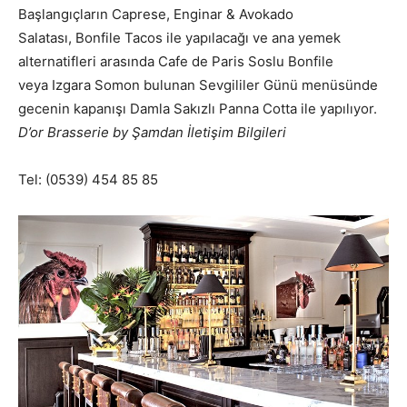
Başlangıçların Caprese, Enginar & Avokado
Salatası, Bonfile Tacos ile yapılacağı ve ana yemek
alternatifleri arasında Cafe de Paris Soslu Bonfile
veya Izgara Somon bulunan Sevgililer Günü menüsünde
gecenin kapanışı Damla Sakızlı Panna Cotta ile yapılıyor.
D’or Brasserie by Şamdan İletişim Bilgileri
Tel: (0539) 454 85 85