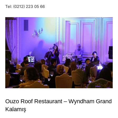
Tel: (0212) 223 05 66
Ouzo Roof Restaurant – Wyndham Grand
Kalamış