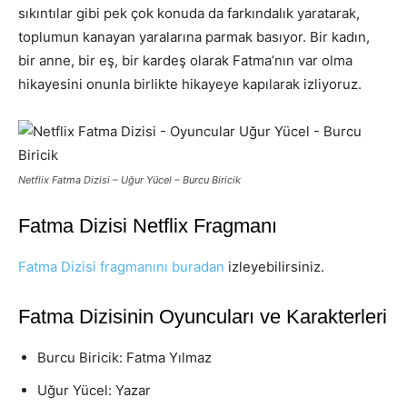
sıkıntılar gibi pek çok konuda da farkındalık yaratarak,
toplumun kanayan yaralarına parmak basıyor. Bir kadın,
bir anne, bir eş, bir kardeş olarak Fatma’nın var olma
hikayesini onunla birlikte hikayeye kapılarak izliyoruz.
Netflix Fatma Dizisi – Uğur Yücel – Burcu Biricik
Fatma Dizisi Netflix Fragmanı
Fatma Dizisi fragmanını buradan
izleyebilirsiniz.
Fatma Dizisinin Oyuncuları ve Karakterleri
Burcu Biricik: Fatma Yılmaz
Uğur Yücel: Yazar