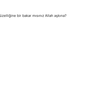
güzelliğine bir bakar mısınız Allah aşkına?