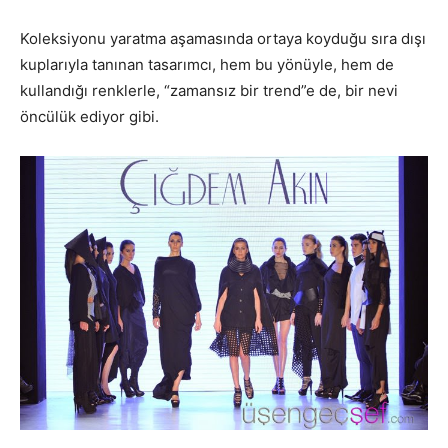
Koleksiyonu yaratma aşamasında ortaya koyduğu sıra dışı
kuplarıyla tanınan tasarımcı, hem bu yönüyle, hem de
kullandığı renklerle, “zamansız bir trend”e de, bir nevi
öncülük ediyor gibi.