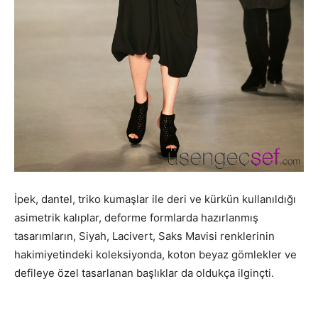
İpek, dantel, triko kumaşlar ile deri ve kürkün kullanıldığı
asimetrik kalıplar, deforme formlarda hazırlanmış
tasarımların, Siyah, Lacivert, Saks Mavisi renklerinin
hakimiyetindeki koleksiyonda, koton beyaz gömlekler ve
defileye özel tasarlanan başlıklar da oldukça ilginçti.