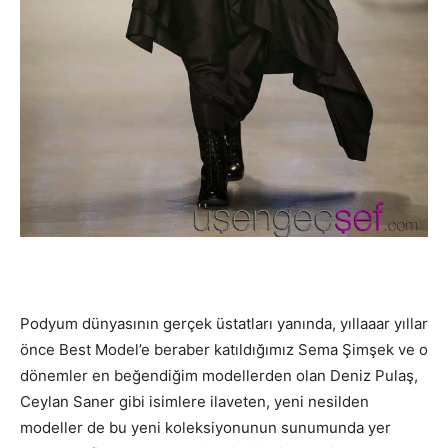
Podyum dünyasının gerçek üstatları yanında, yıllaaar yıllar
önce Best Model’e beraber katıldığımız Sema Şimşek ve o
dönemler en beğendiğim modellerden olan Deniz Pulaş,
Ceylan Saner gibi isimlere ilaveten, yeni nesilden
modeller de bu yeni koleksiyonunun sunumunda yer