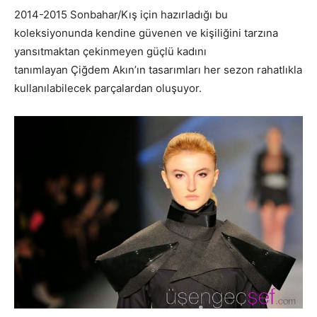
2014-2015 Sonbahar/Kış için hazırladığı bu
koleksiyonunda kendine güvenen ve kişiliğini tarzına
yansıtmaktan çekinmeyen güçlü kadını
tanımlayan Çiğdem Akın’ın tasarımları her sezon rahatlıkla
kullanılabilecek parçalardan oluşuyor.