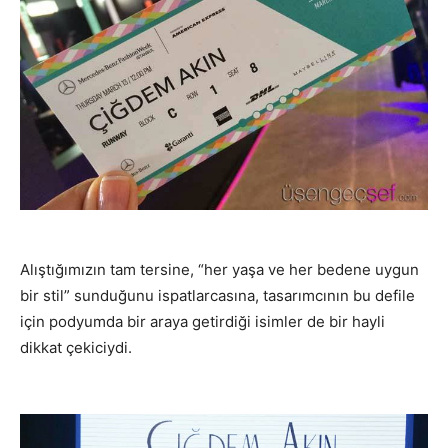
Alıştığımızın tam tersine, “her yaşa ve her bedene uygun
bir stil” sunduğunu ispatlarcasına, tasarımcının bu defile
için podyumda bir araya getirdiği isimler de bir hayli
dikkat çekiciydi.