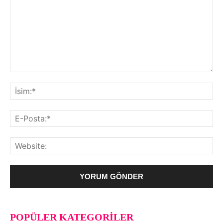
POPÜLER KATEGORILER