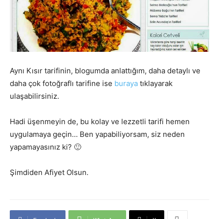
Aynı Kısır tarifinin, blogumda anlattığım, daha detaylı ve
daha çok fotoğraflı tarifine ise
buraya
tıklayarak
ulaşabilirsiniz.
Hadi üşenmeyin de, bu kolay ve lezzetli tarifi hemen
uygulamaya geçin… Ben yapabiliyorsam, siz neden
yapamayasınız ki? 🙂
Şimdiden Afiyet Olsun.