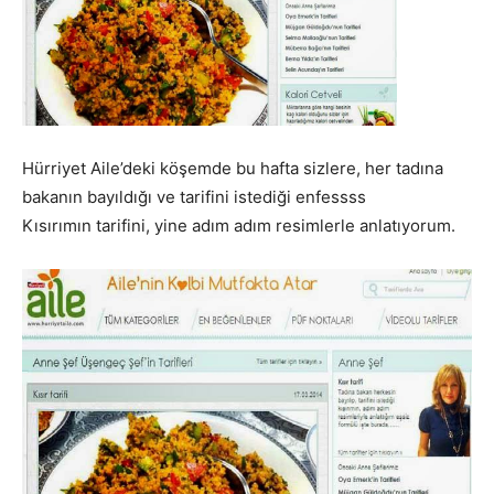
Hürriyet Aile’deki köşemde bu hafta sizlere, her tadına
bakanın bayıldığı ve tarifini istediği enfessss
Kısırımın tarifini, yine adım adım resimlerle anlatıyorum.