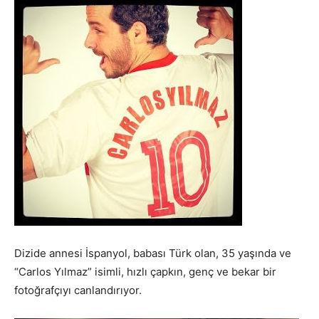
Dizide annesi İspanyol, babası Türk olan, 35 yaşında ve
“Carlos Yılmaz” isimli, hızlı çapkın, genç ve bekar bir
fotoğrafçıyı canlandırıyor.