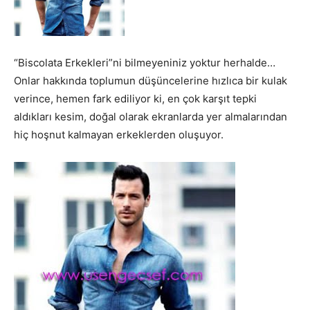
“Biscolata Erkekleri”ni bilmeyeniniz yoktur herhalde…
Onlar hakkında toplumun düşüncelerine hızlıca bir kulak
verince, hemen fark ediliyor ki, en çok karşıt tepki
aldıkları kesim, doğal olarak ekranlarda yer almalarından
hiç hoşnut kalmayan erkeklerden oluşuyor.