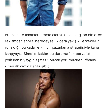
Bunca süre kadınların meta olarak kullanıldığı on binlerce
reklamdan sonra, neredeyse ilk defa yakışıklı erkeklerin
rol aldığı, bu kadar etkili bir pazarlama stratejisiyle karşı
karşıyayız. Şimdi erkekler bu durumu “emperyalist
politikanın yaygınlaşması” olarak yorumlarken, rövanş
sırası ilk kez kızlarda gibi:)