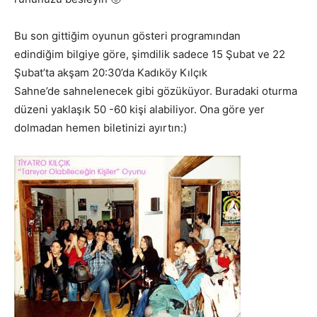
Bu son gittiğim oyunun gösteri programından
edindiğim bilgiye göre, şimdilik sadece 15 Şubat ve 22
Şubat’ta akşam 20:30’da Kadıköy Kılçık
Sahne’de sahnelenecek gibi gözüküyor. Buradaki oturma
düzeni yaklaşık 50 -60 kişi alabiliyor. Ona göre yer
dolmadan hemen biletinizi ayırtın:)