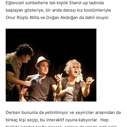
Eğlenceli sohbetlerle tek kişilik Stand-up tadında
başlayan gösteriye, bir anda dansçı kız kostümleriyle
Onur Rüştü Atilla ve Doğan Akdoğan da dahil oluyor.
Derken bununla da yetinilmiyor ve seyirciler arasından da
birkaç kişi seçip, bu interaktif oyuna katıyorlar. Hep