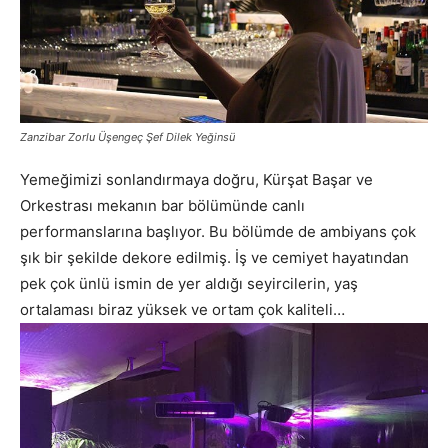
Zanzibar Zorlu Üşengeç Şef Dilek Yeğinsü
Yemeğimizi sonlandırmaya doğru, Kürşat Başar ve
Orkestrası mekanın bar bölümünde canlı
performanslarına başlıyor. Bu bölümde de ambiyans çok
şık bir şekilde dekore edilmiş. İş ve cemiyet hayatından
pek çok ünlü ismin de yer aldığı seyircilerin, yaş
ortalaması biraz yüksek ve ortam çok kaliteli…