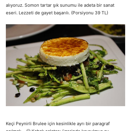
alıyoruz. Somon tartar şık sunumu ile adeta bir sanat
eseri. Lezzeti de gayet başarılı. (Porsiyonu 39 TL)
Keçi Peynirli Brulee için kesinlikle ayrı bir paragraf