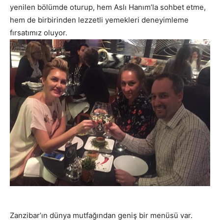
yenilen bölümde oturup, hem Aslı Hanım’la sohbet etme,
hem de birbirinden lezzetli yemekleri deneyimleme
fırsatımız oluyor.
Zanzibar’ın dünya mutfağından geniş bir menüsü var.