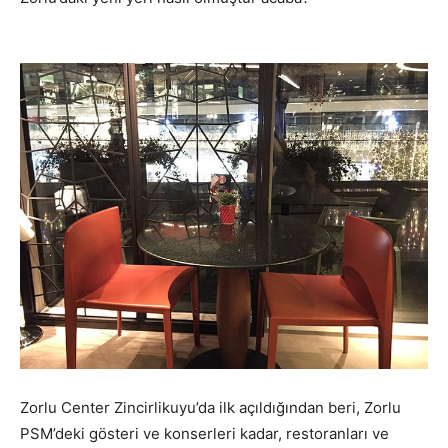
Zorlu Center Zincirlikuyu’da ilk açıldığından beri, Zorlu
PSM’deki gösteri ve konserleri kadar, restoranları ve