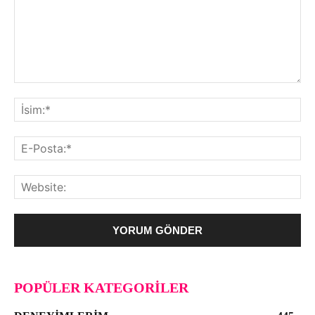
POPÜLER KATEGORILER