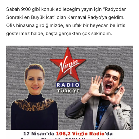
Sabah 9:00 gibi konuk edileceğim yayın için “Radyodan
Sonraki en Büyük İcat” olan Karnaval Radyo’ya geldim.
Ofis binasına girdiğimizde, en ufak bir heyecan belirtisi
göstermez halde, başta gerçekten çok sakindim.