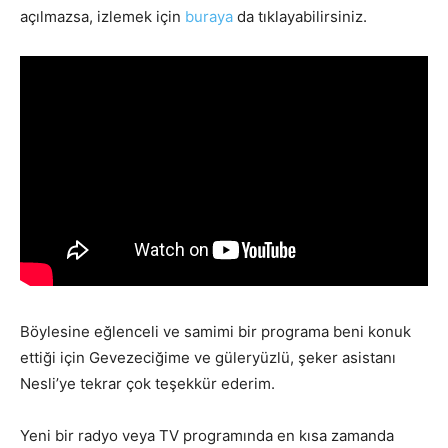
açılmazsa, izlemek için
buraya
da tıklayabilirsiniz.
Böylesine eğlenceli ve samimi bir programa beni konuk
ettiği için Gevezeciğime ve güleryüzlü, şeker asistanı
Nesli’ye tekrar çok teşekkür ederim.
Yeni bir radyo veya TV programında en kısa zamanda