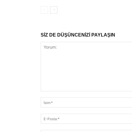
SİZ DE DÜŞÜNCENİZİ PAYLAŞIN