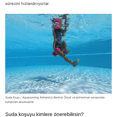
sürecini hızlandırıyorlar.
Suda Koşu / Aquarunning Antrenörü Benhür Öncel ve antrenman esnasında
kullanılan aksesuarlar
Suda koşuyu kimlere önerebilirsin?