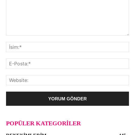
POPÜLER KATEGORILER