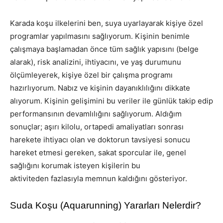
Karada koşu ilkelerini ben, suya uyarlayarak kişiye özel
programlar yapılmasını sağlıyorum. Kişinin benimle
çalışmaya başlamadan önce tüm sağlık yapısını (belge
alarak), risk analizini, ihtiyacını, ve yaş durumunu
ölçümleyerek, kişiye özel bir çalışma programı
hazırlıyorum. Nabız ve kişinin dayanıklılığını dikkate
alıyorum. Kişinin gelişimini bu veriler ile günlük takip edip
performansının devamlılığını sağlıyorum. Aldığım
sonuçlar; aşırı kilolu, ortapedi amaliyatları sonrası
harekete ihtiyacı olan ve doktorun tavsiyesi sonucu
hareket etmesi gereken, sakat sporcular ile, genel
sağlığını korumak isteyen kişilerin bu
aktiviteden fazlasıyla memnun kaldığını gösteriyor.
Suda Koşu (Aquarunning) Yararları Nelerdir?