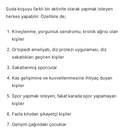
Suda koşuyu farklı bir aktivite olarak yapmak isteyen
herkes yapabilir. Özellikle de;
Kireçlenme, yorgunluk sendromu, kronik ağrısı olan
kişiler
Ortopedi ameliyatı, diz protezi uygulaması, diz
sakatlıkları geçiren kişiler
Sakatlanmış sporcular
Kas gelişimine ve kuvvetlenmesine ihtiyaç duyan
kişiler
Spor yapmak isteyen, fakat karada spor yapamayan
kişiler
Fazla kilodan şikayetçi kişiler
Gelişim çağındaki çocuklar