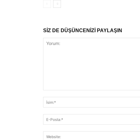
SİZ DE DÜŞÜNCENİZİ PAYLAŞIN