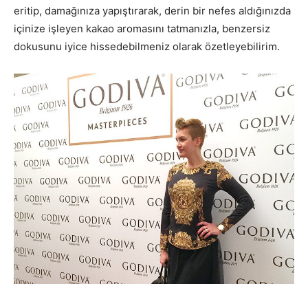
eritip, damağınıza yapıştırarak, derin bir nefes aldığınızda
içinize işleyen kakao aromasını tatmanızla, benzersiz
dokusunu iyice hissedebilmeniz olarak özetleyebilirim.