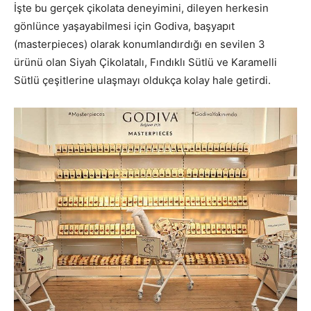
İşte bu gerçek çikolata deneyimini, dileyen herkesin
gönlünce yaşayabilmesi için Godiva, başyapıt
(masterpieces) olarak konumlandırdığı en sevilen 3
ürünü olan Siyah Çikolatalı, Fındıklı Sütlü ve Karamelli
Sütlü çeşitlerine ulaşmayı oldukça kolay hale getirdi.