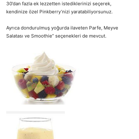
30’dan fazla ek lezzetten istediklerinizi seçerek,
kendinize özel Pinkberry’nizi yaratabiliyorsunuz.
Ayrıca dondurulmuş yoğurda ilaveten Parfe, Meyve
Salatası ve Smoothie” seçenekleri de mevcut.