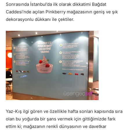
Sonrasında İstanbul’da ilk olarak dikkatimi Bağdat
Caddesi’nde açılan Pinkberry mağazasının geniş ve şık
dekorasyonlu dükkanı ile çektiler.
Yaz-Kış ilgi gören ve özellikle hafta sonları kapısında sıra
olan bu yoğurda bir şans vermek için gittiğimizde fark
ettim ki; mağazanın renkli dünyasının ve davetkar