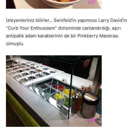
İzleyenleriniz bilirler… Seinfeld’in yapımcısı Larry David’in
“Curb Your Enthusiasm” dizisininde canlandırdığı, aşırı
antipatik adam karakterinin de bir Pinkberry Macerası
olmuştu.