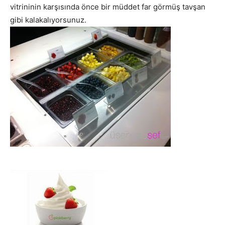
vitrininin karşısında önce bir müddet far görmüş tavşan
gibi kalakalıyorsunuz.