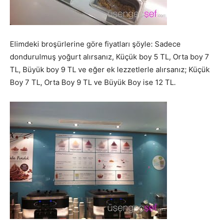
Elimdeki broşürlerine göre fiyatları şöyle: Sadece
dondurulmuş yoğurt alırsanız, Küçük boy 5 TL, Orta boy 7
TL, Büyük boy 9 TL ve eğer ek lezzetlerle alırsanız; Küçük
Boy 7 TL, Orta Boy 9 TL ve Büyük Boy ise 12 TL.