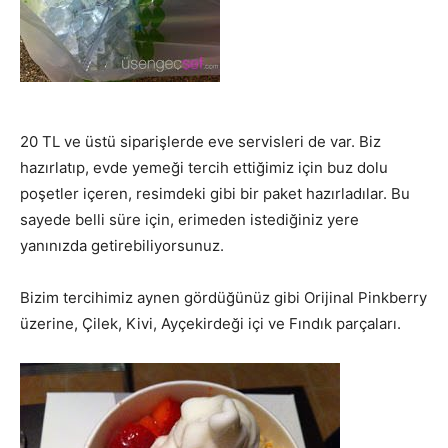
20 TL ve üstü siparişlerde eve servisleri de var. Biz
hazırlatıp, evde yemeği tercih ettiğimiz için buz dolu
poşetler içeren, resimdeki gibi bir paket hazırladılar. Bu
sayede belli süre için, erimeden istediğiniz yere
yanınızda getirebiliyorsunuz.
Bizim tercihimiz aynen gördüğünüz gibi Orijinal Pinkberry
üzerine, Çilek, Kivi, Ayçekirdeği içi ve Fındık parçaları.