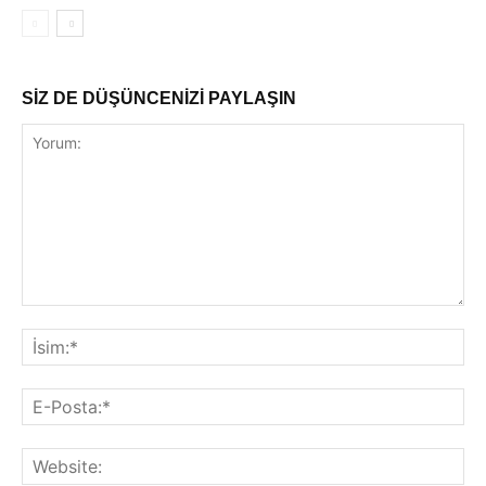
SİZ DE DÜŞÜNCENİZİ PAYLAŞIN