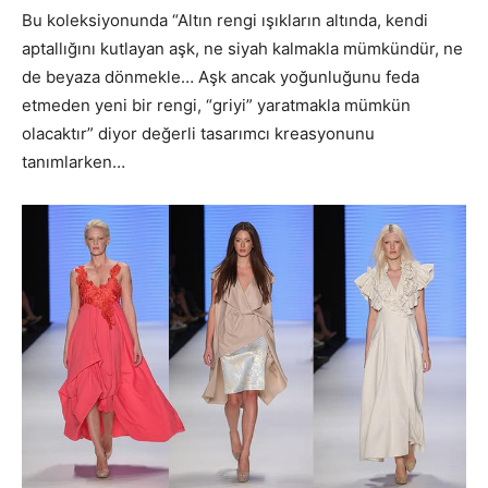
Bu koleksiyonunda “Altın rengi ışıkların altında, kendi
aptallığını kutlayan aşk, ne siyah kalmakla mümkündür, ne
de beyaza dönmekle… Aşk ancak yoğunluğunu feda
etmeden yeni bir rengi, “griyi” yaratmakla mümkün
olacaktır” diyor değerli tasarımcı kreasyonunu
tanımlarken…