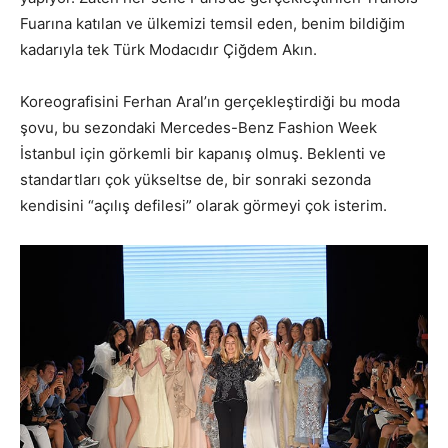
Fuarına katılan ve ülkemizi temsil eden, benim bildiğim
kadarıyla tek Türk Modacıdır Çiğdem Akın.
Koreografisini Ferhan Aral’ın gerçekleştirdiği bu moda
şovu, bu sezondaki Mercedes-Benz Fashion Week
İstanbul için görkemli bir kapanış olmuş. Beklenti ve
standartları çok yükseltse de, bir sonraki sezonda
kendisini “açılış defilesi” olarak görmeyi çok isterim.