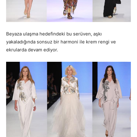
Beyaza ulaşma hedefindeki bu serüven, aşkı
yakaladığında sonsuz bir harmoni ile krem rengi ve
ekrularda devam ediyor.