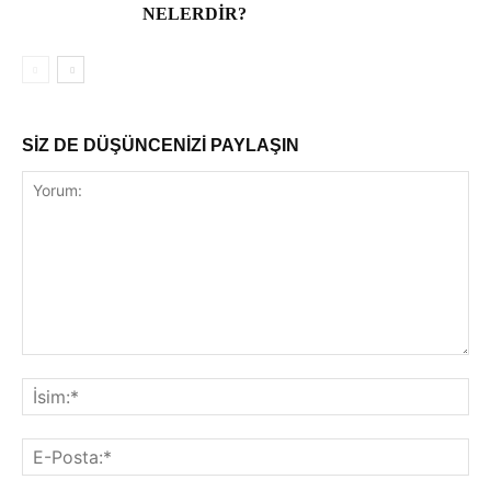
NELERDIR?
SİZ DE DÜŞÜNCENİZİ PAYLAŞIN