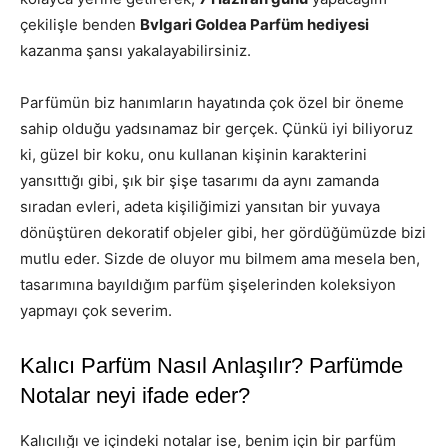
çekilişle benden
Bvlgari Goldea Parfüm hediyesi
kazanma şansı yakalayabilirsiniz.
Parfümün biz hanımların hayatında çok özel bir öneme
sahip olduğu yadsınamaz bir gerçek. Çünkü iyi biliyoruz
ki, güzel bir koku, onu kullanan kişinin karakterini
yansıttığı gibi, şık bir şişe tasarımı da aynı zamanda
sıradan evleri, adeta kişiliğimizi yansıtan bir yuvaya
dönüştüren dekoratif objeler gibi, her gördüğümüzde bizi
mutlu eder. Sizde de oluyor mu bilmem ama mesela ben,
tasarımına bayıldığım parfüm şişelerinden koleksiyon
yapmayı çok severim.
Kalıcı Parfüm Nasıl Anlaşılır? Parfümde
Notalar neyi ifade eder?
Kalıcılığı ve içindeki notalar ise, benim için bir parfüm