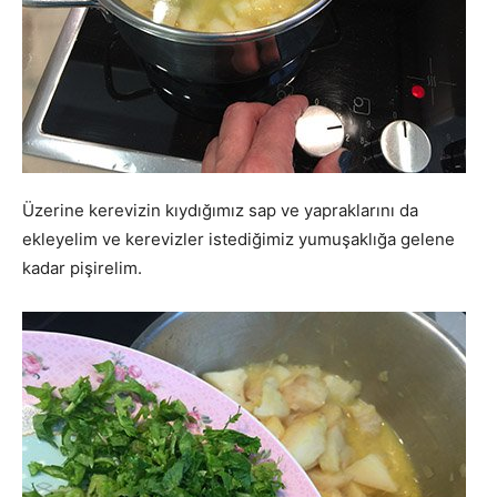
Üzerine kerevizin kıydığımız sap ve yapraklarını da
ekleyelim ve kerevizler istediğimiz yumuşaklığa gelene
kadar pişirelim.