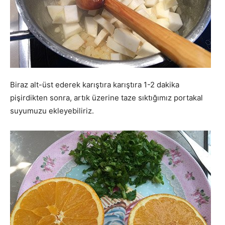
Biraz alt-üst ederek karıştıra karıştıra 1-2 dakika
pişirdikten sonra, artık üzerine taze sıktığımız portakal
suyumuzu ekleyebiliriz.