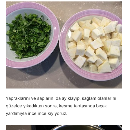
Yapraklarını ve saplarını da ayıklayıp, sağlam olanlarını
güzelce yıkadıktan sonra, kesme tahtasında bıçak
yardımıyla ince ince kıyıyoruz.