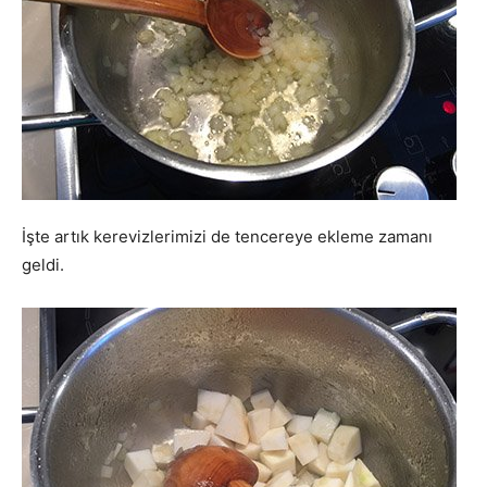
İşte artık kerevizlerimizi de tencereye ekleme zamanı
geldi.