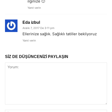
ilginize 🙂
Yanıt verin
Eda izbul
Aralık 7, 2017 De 3:11 pm
Ellerinize sağlık. Sağlıklı tatiller bekliyoruz
Yanıt verin
SİZ DE DÜŞÜNCENİZİ PAYLAŞIN