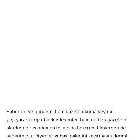
Haberleri ve gündemi hem gazete okuma keyfini
yaşayarak takip etmek isteyenler, hem de ben gazetemi
okurken bir yandan da falıma da bakarım, filmlerden de
haberim olur diyenler yılbaşı paketini kaçırmasın derim!