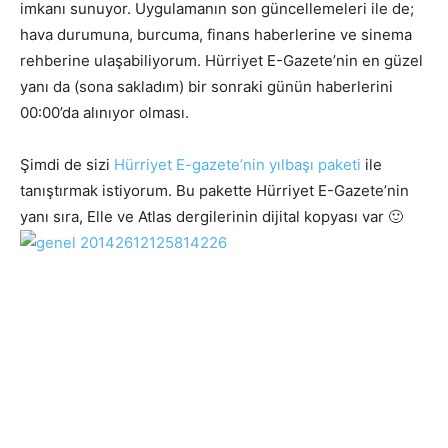
imkanı sunuyor. Uygulamanın son güncellemeleri ile de;
hava durumuna, burcuma, finans haberlerine ve sinema
rehberine ulaşabiliyorum. Hürriyet E-Gazete’nin en güzel
yanı da (sona sakladım) bir sonraki günün haberlerini
00:00’da alınıyor olması.
Şimdi de sizi
Hürriyet E-gazete’nin yılbaşı paketi
ile
tanıştırmak istiyorum. Bu pakette Hürriyet E-Gazete’nin
yanı sıra, Elle ve Atlas dergilerinin dijital kopyası var 🙂