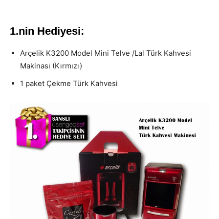
1.nin Hediyesi:
Arçelik K3200 Model Mini Telve /Lal Türk Kahvesi
Makinası (Kırmızı)
1 paket Çekme Türk Kahvesi