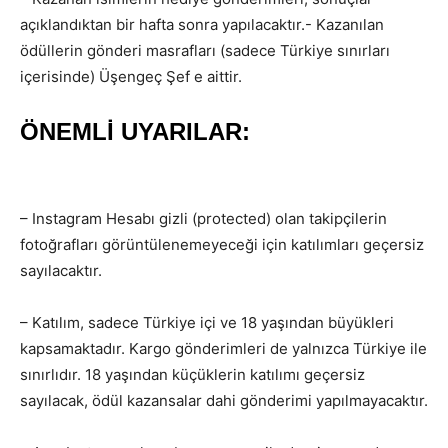
açıklandıktan bir hafta sonra yapılacaktır.- Kazanılan
ödüllerin gönderi masrafları (sadece Türkiye sınırları
içerisinde) Üşengeç Şef e aittir.
ÖNEMLİ UYARILAR:
– Instagram Hesabı gizli (protected) olan takipçilerin
fotoğrafları görüntülenemeyeceği için katılımları geçersiz
sayılacaktır.
– Katılım, sadece Türkiye içi ve 18 yaşından büyükleri
kapsamaktadır. Kargo gönderimleri de yalnızca Türkiye ile
sınırlıdır. 18 yaşından küçüklerin katılımı geçersiz
sayılacak, ödül kazansalar dahi gönderimi yapılmayacaktır.