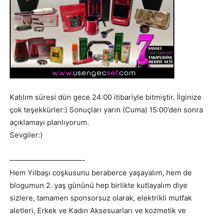
Katılım süresi dün gece 24:00 itibariyle bitmiştir. İlginize
çok teşekkürler:) Sonuçları yarın (Cuma) 15:00’den sonra
açıklamayı planlıyorum.
Sevgiler:)
——————————-
Hem Yılbaşı coşkusunu beraberce yaşayalım, hem de
blogumun 2. yaş gününü hep birlikte kutlayalım diye
sizlere, tamamen sponsorsuz olarak, elektrikli mutfak
aletleri, Erkek ve Kadın Aksesuarları ve kozmetik ve