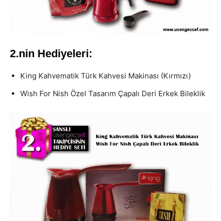
2.nin Hediyeleri:
King Kahvematik Türk Kahvesi Makinası (Kırmızı)
Wish For Nish Özel Tasarım Çapalı Deri Erkek Bileklik