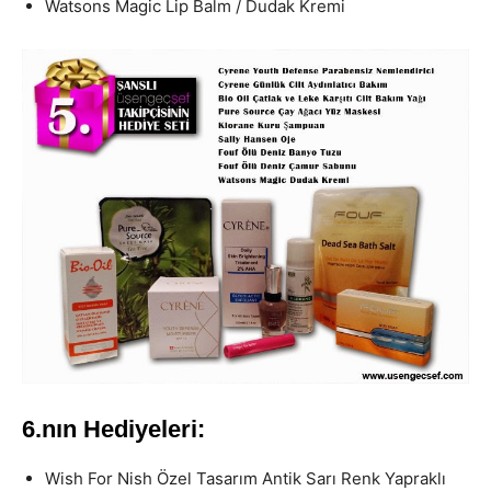
Watsons Magic Lip Balm / Dudak Kremi
6.nın Hediyeleri:
Wish For Nish Özel Tasarım Antik Sarı Renk Yapraklı