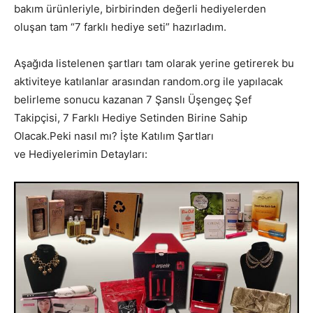
bakım ürünleriyle, birbirinden değerli hediyelerden
oluşan tam “7 farklı hediye seti” hazırladım.
Aşağıda listelenen şartları tam olarak yerine getirerek bu
aktiviteye katılanlar arasından random.org ile yapılacak
belirleme sonucu kazanan 7 Şanslı Üşengeç Şef
Takipçisi, 7 Farklı Hediye Setinden Birine Sahip
Olacak.Peki nasıl mı? İşte Katılım Şartları
ve Hediyelerimin Detayları: