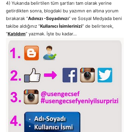
4) Yukarıda belirtilen tüm şartları tam olarak yerine
getirdikten sonra, blogdaki bu yazımın en altına yorum
bırakarak “
Adınızı -Soyadınızı
” ve Sosyal Medyada beni
takibe aldığınız “
Kullanıcı İsimlerinizi
” de belirterek,
“
Katıldım
” yazmak. İşte bu kadar…