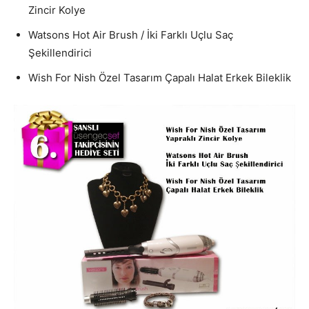
Zincir Kolye
Watsons Hot Air Brush / İki Farklı Uçlu Saç
Şekillendirici
Wish For Nish Özel Tasarım Çapalı Halat Erkek Bileklik