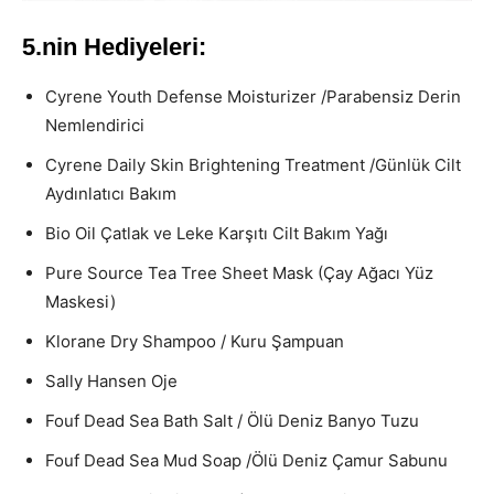
5.nin Hediyeleri:
Cyrene Youth Defense Moisturizer /Parabensiz Derin
Nemlendirici
Cyrene Daily Skin Brightening Treatment /Günlük Cilt
Aydınlatıcı Bakım
Bio Oil Çatlak ve Leke Karşıtı Cilt Bakım Yağı
Pure Source Tea Tree Sheet Mask (Çay Ağacı Yüz
Maskesi)
Klorane Dry Shampoo / Kuru Şampuan
Sally Hansen Oje
Fouf Dead Sea Bath Salt / Ölü Deniz Banyo Tuzu
Fouf Dead Sea Mud Soap /Ölü Deniz Çamur Sabunu