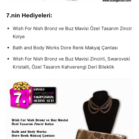
7.nin Hediyeleri:
Wish For Nish Bronz ve Buz Mavisi Özel Tasarım Zincir
Kolye
Bath and Body Works Dore Renk Makyaj Çantası
Wish For Nish Bronz ve Buz Mavisi Zincirli, Swarovski
Kristalli, Özel Tasarım Kahverengi Deri Bileklik