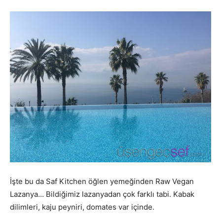
İşte bu da Saf Kitchen öğlen yemeğinden Raw Vegan
Lazanya… Bildiğimiz lazanyadan çok farklı tabi. Kabak
dilimleri, kaju peyniri, domates var içinde.