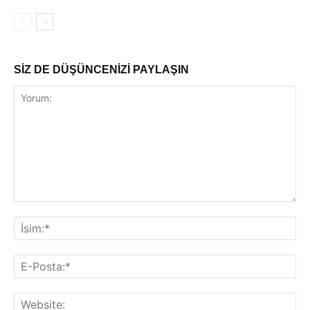
SİZ DE DÜŞÜNCENİZİ PAYLAŞIN