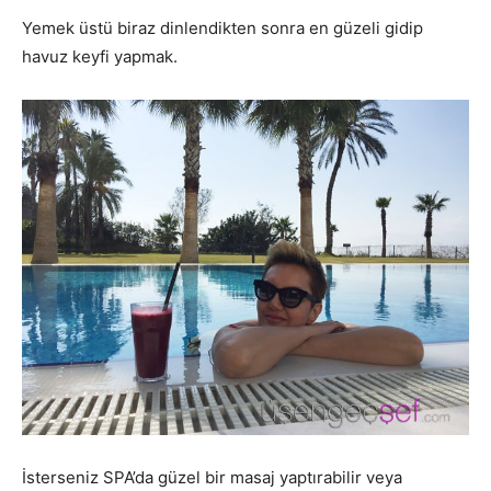
Yemek üstü biraz dinlendikten sonra en güzeli gidip
havuz keyfi yapmak.
İsterseniz SPA’da güzel bir masaj yaptırabilir veya