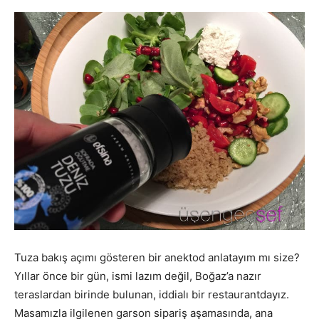
Tuza bakış açımı gösteren bir anektod anlatayım mı size?
Yıllar önce bir gün, ismi lazım değil, Boğaz’a nazır
teraslardan birinde bulunan, iddialı bir restaurantdayız.
Masamızla ilgilenen garson sipariş aşamasında, ana