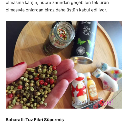
olmasına karşın, hücre zarından geçebilen tek ürün
olmasıyla onlardan biraz daha üstün kabul ediliyor.
Baharatlı Tuz Fikri Süpermiş