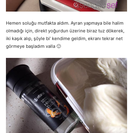
Hemen soluğu mutfakta aldım. Ayran yapmaya bile halim
olmadığı için, direkt yoğurdun üzerine biraz tuz dökerek,
iki kaşık alıp, şöyle bi’ kendime geldim, ekranı tekrar net
görmeye başladım valla 🙂