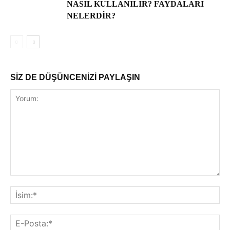
NASIL KULLANILIR? FAYDALARI
NELERDIR?
SİZ DE DÜŞÜNCENİZİ PAYLAŞIN