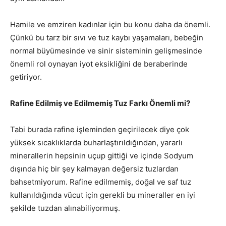
Hamile ve emziren kadınlar için bu konu daha da önemli.
Çünkü bu tarz bir sıvı ve tuz kaybı yaşamaları, bebeğin
normal büyümesinde ve sinir sisteminin gelişmesinde
önemli rol oynayan iyot eksikliğini de beraberinde
getiriyor.
Rafine Edilmiş ve Edilmemiş Tuz Farkı Önemli mi?
Tabi burada rafine işleminden geçirilecek diye çok
yüksek sıcaklıklarda buharlaştırıldığından, yararlı
minerallerin hepsinin uçup gittiği ve içinde Sodyum
dışında hiç bir şey kalmayan değersiz tuzlardan
bahsetmiyorum. Rafine edilmemiş, doğal ve saf tuz
kullanıldığında vücut için gerekli bu mineraller en iyi
şekilde tuzdan alınabiliyormuş.