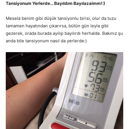
Tansiyonum Yerlerde… Bayıldım Bayılazaimm!:)
Mesela benim gibi düşük tansiyonlu birisi, olur da tuzu
tamamen hayatından çıkarırsa, bütün gün leyla gibi
gezerek, orada burada ayılıp bayılırdı herhalde. Bakınız şu
anda bile tansiyonum nasıl da yerlerde:)