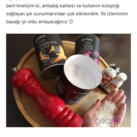
belirtmeliyim ki, ambalaj kalitesi ve kullanım kolaylığı
sağlayan şık sunumlarından çok etkilendim. İlk izlenimim
bayağı iyi oldu anlayacağınız 🙂