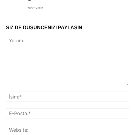
Yanıt verin
SİZ DE DÜŞÜNCENİZİ PAYLAŞIN