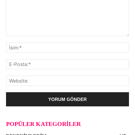
POPÜLER KATEGORILER