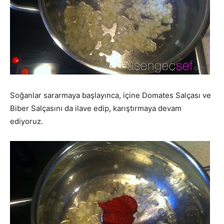
Soğanlar sararmaya başlayınca, içine Domates Salçası ve
Biber Salçasını da ilave edip, karıştırmaya devam
ediyoruz.