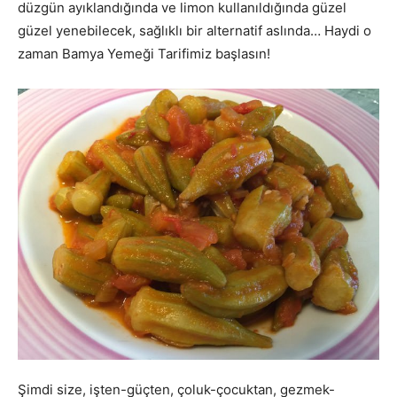
düzgün ayıklandığında ve limon kullanıldığında güzel
güzel yenebilecek, sağlıklı bir alternatif aslında… Haydi o
zaman Bamya Yemeği Tarifimiz başlasın!
Şimdi size, işten-güçten, çoluk-çocuktan, gezmek-