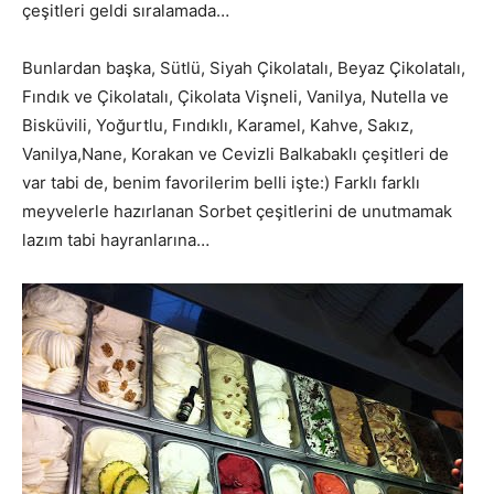
çeşitleri geldi sıralamada…
Bunlardan başka, Sütlü, Siyah Çikolatalı, Beyaz Çikolatalı,
Fındık ve Çikolatalı, Çikolata Vişneli, Vanilya, Nutella ve
Bisküvili, Yoğurtlu, Fındıklı, Karamel, Kahve, Sakız,
Vanilya,Nane, Korakan ve Cevizli Balkabaklı çeşitleri de
var tabi de, benim favorilerim belli işte:) Farklı farklı
meyvelerle hazırlanan Sorbet çeşitlerini de unutmamak
lazım tabi hayranlarına…