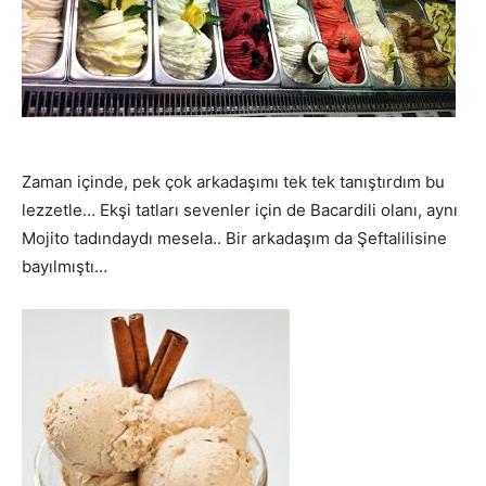
Zaman içinde, pek çok arkadaşımı tek tek tanıştırdım bu
lezzetle… Ekşi tatları sevenler için de Bacardili olanı, aynı
Mojito tadındaydı mesela.. Bir arkadaşım da Şeftalilisine
bayılmıştı…