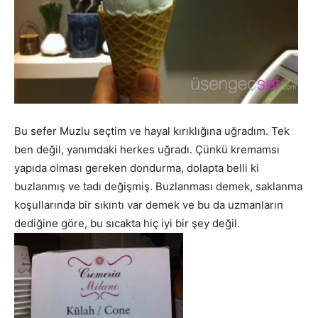
Bu sefer Muzlu seçtim ve hayal kırıklığına uğradım. Tek
ben değil, yanımdaki herkes uğradı. Çünkü kremamsı
yapıda olması gereken dondurma, dolapta belli ki
buzlanmış ve tadı değişmiş. Buzlanması demek, saklanma
koşullarında bir sıkıntı var demek ve bu da uzmanların
dediğine göre, bu sıcakta hiç iyi bir şey değil.